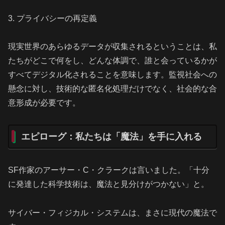
3. プライバシーの再定義
現実世界のあらゆるデータが収集されるということは、私
たちがどこで何をし、どんな体調で、誰と会っているかが
すべてデジタル化されることを意味します。監視社会への
懸念に対し、技術的な匿名化処理だけでなく、社会的な合
意形成が必要です。
エピローグ：私たちは「魔法」を手に入れる
SF作家のアーサー・C・クラークは言いました。「十分
に発達した科学技術は、魔法と見分けがつかない」と。
サイバー・フィジカル・システムは、まさに現代の魔法で