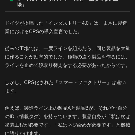
場」
ドイツが提唱した「インダストリー4.0」は、まさに製造
業におけるCPSの導入宣言でした。
従来の工場では、一度ラインを組んだら、同じ製品を大量
に作ることが効率的でした。種類の違う製品を作るには、
ラインを止めて段取り替えをする必要があったからです。
しかし、CPS化された「スマートファクトリー」は違い
ます。
例えば、製造ライン上の製品Aと製品Bが、それぞれ自分
のID（情報タグ）を持っています。製品自身が「私は次は
塗装工程が必要です」「私はネジ締めが必要です」と機械
に語りかけます。