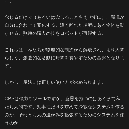
す。
念じるだけで（あるいは念じることさえせずに）、環境が
自分に合わせて変化する。遠く離れた場所にある物体を動
かせる。熟練の職人の技をロボットが再現する。
これらは、私たちが物理的な制約から解放され、より人間
らしく、創造的な活動に時間を費やすための基盤となりま
す。
しかし、魔法には正しい使い方が求められます。
CPSは強力なツールですが、意思を持つのはあくまで私
たち人間です。効率性だけを求めて冷徹なシステムを作る
のか、それとも人の温かみを拡張するためにシステムを使
うのか。