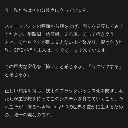
今、私たちはその分岐点に立っています。
スマートフォンの画面から顔を上げ、周りを見渡してみて
ください。街路樹、信号機、走る車、そして行き交う
人々。それら全てが目に見えない糸で繋がり、響き合う世
界。CPSが描く未来は、すぐそこまで来ています。
この巨大な変化を「怖い」と感じるか、「ワクワクする」
と感じるか。
正しい知識を持ち、技術のブラックボックス化を防ぎ、私
たちが主導権を持ってこのシステムを育てていくこと。そ
れこそが、来るべきSociety 5.0の世界を豊かに生きるため
の、唯一の鍵なのです。