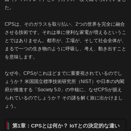
た。
CPSは、そのガラスを取り払い、2つの世界を完全に融合
させる技術です。それは単に便利な家電が増えるというこ
とではありません。都市が、工場が、そして社会全体が、
まるで一つの生き物のように呼吸し、考え、動き出すこと
を意味します。
なぜ今、CPSがこれほどまでに重要視されているのでし
ょうか？ 米国国立標準技術研究所（NIST）や日本の内閣
府が推進する「Society 5.0」の中核に、なぜCPSが据え
られているのでしょうか？ その謎を解く旅に出かけまし
ょう。
第1章：CPSとは何か？ IoTとの決定的な違い