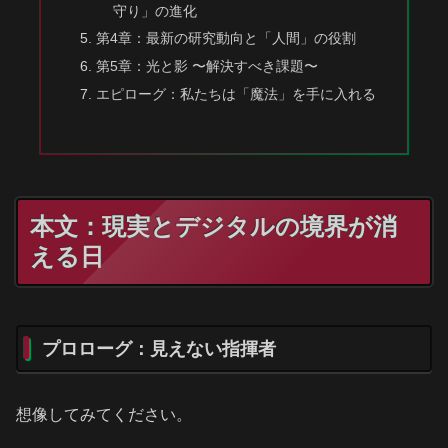
守り」の進化
第4章：最新の研究動向と「人間」の役割
第5章：光と影 〜解決すべき課題〜
エピローグ：私たちは「魔法」を手に入れる
本文：現実とデジタルの境界が消
える日
プロローグ：見えない指揮者
想像してみてください。