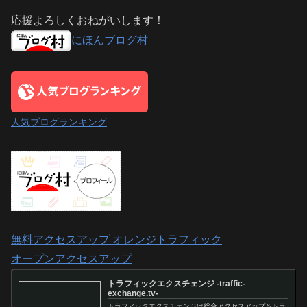
応援よろしくおねがいします！
にほんブログ村
人気ブログランキング
無料アクセスアップ オレンジトラフィック
オープンアクセスアップ
トラフィックエクスチェンジ -traffic-
exchange.tv-
トラフィックエクスチェンジは総合アクセスアップ＆トラ