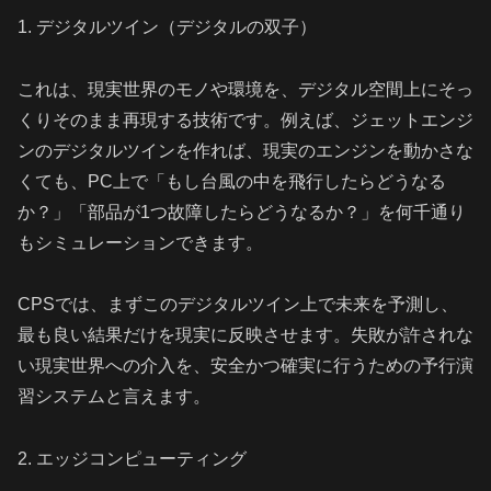
1. デジタルツイン（デジタルの双子）
これは、現実世界のモノや環境を、デジタル空間上にそっ
くりそのまま再現する技術です。例えば、ジェットエンジ
ンのデジタルツインを作れば、現実のエンジンを動かさな
くても、PC上で「もし台風の中を飛行したらどうなる
か？」「部品が1つ故障したらどうなるか？」を何千通り
もシミュレーションできます。
CPSでは、まずこのデジタルツイン上で未来を予測し、
最も良い結果だけを現実に反映させます。失敗が許されな
い現実世界への介入を、安全かつ確実に行うための予行演
習システムと言えます。
2. エッジコンピューティング