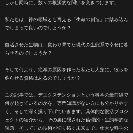
しかし同時に、数々の根源的な問いを突きつけます。
私たちは、神の領域とも言える「生命の創造」に踏み込ん
でしまって良いのでしょうか？
復活させた生物は、変わり果てた現代の生態系で幸せに暮
らせるのでしょうか？
そして何より、絶滅の原因を作った私たち人類に、彼らを
蘇らせる資格はあるのでしょうか？
この記事では、デエクステンションという科学の最前線で
何が起きているのかを、専門知識がない方にも分かりやす
く、そして深く掘り下げていきます。具体的な復活プロジ
ェクトの紹介から、その裏に隠された倫理的・生態学的な
課題、そしてこの技術が切り拓く未来まで。壮大な科学の