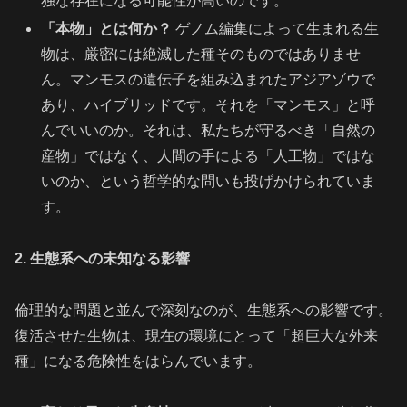
独な存在になる可能性が高いのです。
「本物」とは何か？
ゲノム編集によって生まれる生
物は、厳密には絶滅した種そのものではありませ
ん。マンモスの遺伝子を組み込まれたアジアゾウで
あり、ハイブリッドです。それを「マンモス」と呼
んでいいのか。それは、私たちが守るべき「自然の
産物」ではなく、人間の手による「人工物」ではな
いのか、という哲学的な問いも投げかけられていま
す。
2. 生態系への未知なる影響
倫理的な問題と並んで深刻なのが、生態系への影響です。
復活させた生物は、現在の環境にとって「超巨大な外来
種」になる危険性をはらんでいます。