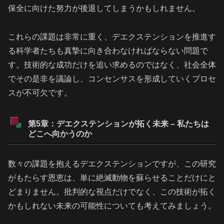
保全に向けた努力が後退してしまうかもしれません。
これらの課題は非常に重く、デエクステンションを推進す
る科学者たちも真摯に向き合わなければならない問題で
す。技術的な成功だけを追い求めるのではなく、社会全体
でその是非を議論し、コンセンサスを形成していくプロセ
スが不可欠です。
第5章：デエクステンションが拓く未来 – 私たちは
どこへ向かうのか
数々の課題を抱えるデエクステンションですが、この研究
がもたらす恩恵は、単に絶滅動物を蘇らせることだけにと
どまりません。批判的な視点だけでなく、この技術が拓く
かもしれない未来の可能性についても考えてみましょう。