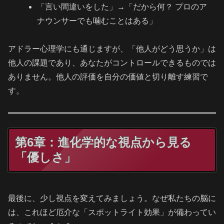
「言い間違いをした」→「だから何？ プロのア
ナウンサーでも噛むことはある」
アドラー心理学にも通じますが、「他人がどう思うか」は
他人の課題であり、あなたがコントロールできるものでは
ありません。他人の評価を自分の価値と切り離す練習で
す。
第6章：進化学的な視点から見る
「優しさ」
最後に、少し視点を変えてみましょう。なぜ私たちの脳に
は、これほど厄介な「スポットライト効果」が備わってい