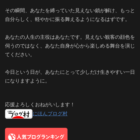
その瞬間、あなたを縛っていた見えない鎖が解け、もっと
自分らしく、軽やかに振る舞えるようになるはずです。
あなたの人生の主役はあなたです。見えない観客の顔色を
伺うのではなく、あなた自身が心から楽しめる舞台を演じ
てください。
今日という日が、あなたにとって少しだけ生きやすい一日
になりますように。
応援よろしくおねがいします！
にほんブログ村