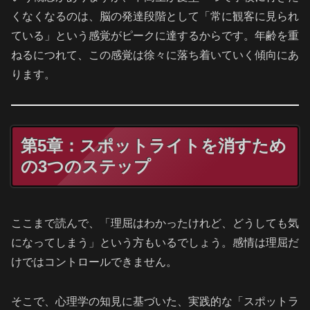
くなくなるのは、脳の発達段階として「常に観客に見られ
ている」という感覚がピークに達するからです。年齢を重
ねるにつれて、この感覚は徐々に落ち着いていく傾向にあ
ります。
第5章：スポットライトを消すため
の3つのステップ
ここまで読んで、「理屈はわかったけれど、どうしても気
になってしまう」という方もいるでしょう。感情は理屈だ
けではコントロールできません。
そこで、心理学の知見に基づいた、実践的な「スポットラ