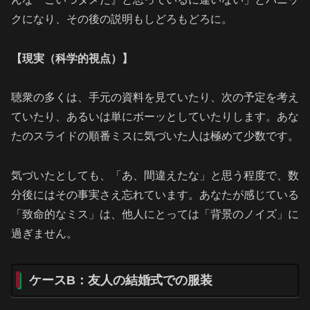
クになり、その後の説明もしどろもどろに。
【現実（科学的視点）】
聴衆の多くは、手元の資料を見ていたり、次の予定を考え
ていたり、あるいは単にボーッとしていたりします。あな
たのスライドの順番ミスに気づいた人は極めて少数です。
気づいたとしても、「あ、間違えたな」と思う程度で、数
分後にはその事実さえ忘れています。あなたが感じている
「致命的なミス」は、他人にとっては「背景のノイズ」に
過ぎません。
ケースB：友人の結婚式での服装