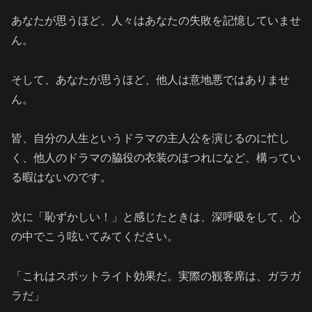
あなたが思うほど、人々はあなたの失敗を記憶していませ
ん。
そして、あなたが思うほど、他人は意地悪ではありませ
ん。
皆、自分の人生というドラマの主人公を演じるのに忙し
く、他人のドラマの脇役の衣装のほつれになど、構ってい
る暇はないのです。
次に「恥ずかしい！」と感じたときは、深呼吸をして、心
の中でこう呟いてみてください。
「これはスポットライト効果だ。実際の観客席は、ガラガ
ラだ」