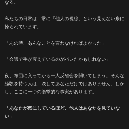
なる。
私たちの日常は、常に「他人の視線」という見えない糸に
操られています。
「あの時、あんなことを言わなければよかった」
「会議で手が震えているのがバレたかもしれない」
夜、布団に入ってから一人反省会を開いてしまう。そんな
経験を持つ人は、決してあなただけではありません。しか
し、ここに一つの衝撃的な事実があります。
「あなたが気にしているほど、他人はあなたを見ていな
い」