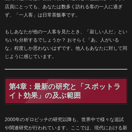
店員にとっても、あなたは数多く訪れる客の一人に過ぎ
ず、「一人客」は日常茶飯事です。
もしあなたが他の一人客を見たとき、「寂しい人だ」とい
ちいち分析するでしょうか？ おそらく「あ、人がいる
な」程度しか思わないはずです。他人もあなたに対して同
じように感じています。
第4章：最新の研究と「スポットラ
イト効果」の及ぶ範囲
2000年のギロビッチの研究以降も、世界中で様々な追試
や関連研究が行われています。ここでは、現代における新