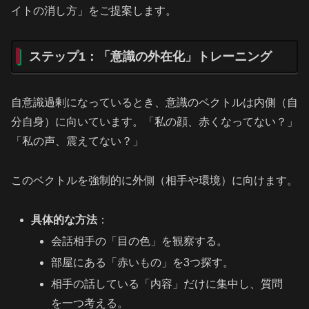
イトの消し方」をご提案します。
ステップ1：「意識の外在化」トレーニング
自意識過剰になっているとき、意識のベクトルは内側（自
分自身）に向いています。「私の顔、赤くなってない？」
「私の声、震えてない？」
このベクトルを強制的に外側（相手や環境）に向けます。
具体的な方法
：
会話相手の「目の色」を観察する。
部屋にある「赤いもの」を3つ探す。
相手の話している「内容」だけに集中し、質問
を一つ考える。