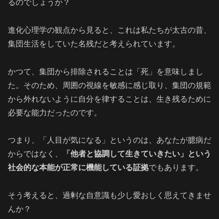
るのでしょうか？
進化心理学の観点から見ると、これは私たちが太古の昔、
集団生活をしていた名残だと考えられています。
かつて、集団から排除されることは「死」を意味しまし
た。そのため、周囲の視線を敏感に感じ取り、集団の規範
から外れないように自分を律することは、生き残るために
必要な能力だったのです。
つまり、「人目が気になる」というのは、あなたが臆病だ
からではなく、
「他者と協調して生きていきたい」という
社会的な本能が正常に機能している証拠
でもあります。
そう考えると、過剰な自意識も少し愛おしく思えてきませ
んか？