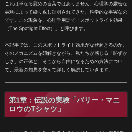
これは単なる慰めの言葉ではありません。心理学の厳密な
実験によって繰り返し証明されてきた、科学的な事実なの
です。この現象を、心理学用語で「スポットライト効果
（The Spotlight Effect）」と呼びます。
本記事では、このスポットライト効果がなぜ起きるのか、
そのメカニズムを紐解きながら、私たちが感じる「恥ずか
しさ」の正体と、そこから自由になるための方法につい
て、最新の知見を交えて詳しく解説していきます。
第1章：伝説の実験「バリー・マニ
ロウのTシャツ」