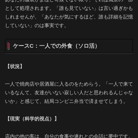
として処理されます。「誰も見ていない」は言い過ぎかも
しれませんが、「あなたが気にするほど、誰も詳細を記憶
していない」のは事実です。
ケースC：一人での外食（ソロ活）
【状況】
一人で焼肉店や居酒屋に入るのをためらう。「一人で来て
いるなんて、友達がいない寂しい人だと思われるんじゃな
いか」と感じて、結局コンビニ弁当で済ませてしまう。
【現実（科学的視点）】
店内の他の客は、自分の食事や連れとの会話に夢中です。