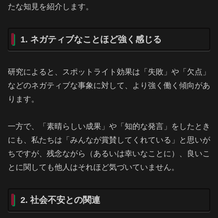
たな知見を紹介します。
1. ネガティブなことほど強く感じる
研究によると、スポットライト効果は「失敗」や「欠点」
などのネガティブな事象に対して、より強く働く傾向があ
ります。
一方で、「素晴らしい成果」や「知的な発言」をしたとき
にも、私たちは「みんなが賞賛してくれている」と思いが
ちですが、残念ながら（あるいは幸いなことに）、良いこ
とに関しても他人はそれほど気づいていません。
2. 社会不安との関連