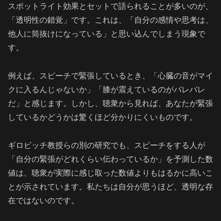
スポットライト効果とセットで語られることが多いのが、
「透明性の錯覚」です。これは、「自分の感情や思考は、
他人に筒抜けになっている」と思い込んでしまう現象で
す。
例えば、スピーチで緊張しているとき、「心臓の音がマイ
クに入るんじゃないか」「膝が震えているのがバレバレ
だ」と感じます。しかし、聴衆から見れば、あなたが緊張
しているかどうかは驚くほど分かりにくいものです。
ギロビッチ教授らの別の研究でも、スピーチをする人が
「自分の緊張がどれくらい伝わっているか」を予測した数
値は、聴衆が実際に感じ取った数値よりもはるかに高いこ
とが示されています。私たちは自分が思うほど、透明な存
在ではないのです。