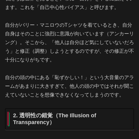
ます。これを「自己中心性バイアス」と呼びます。
自分がバリー・マニロウのTシャツを着ているとき、自分
自身はそのことに強烈に意識が向いています（アンカーリ
ング）。そこから、「他人は自分ほど気にしていないだろ
う」と修正（調整）しようとするのですが、その修正が不
十分になりがちです。
自分の頭の中にある「恥ずかしい！」という大音量のアラ
ームがあまりに大きすぎて、他人の頭の中ではそれが聞こ
えていないことを想像できなくなってしまうのです。
2. 透明性の錯覚（The Illusion of
Transparency）