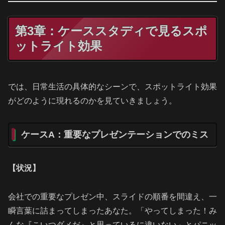
第3章：ケーススタディで見るスポ
ットライト効果
では、日常生活の具体的なシーンで、スポットライト効果
がどのように現れるのかを見ていきましょう。
ケースA：重要なプレゼンテーションでのミス
【状況】
会社での重要なプレゼン中、スライドの順番を間違え、一
瞬言葉に詰まってしまったあなた。「やってしまった！み
んな『こいつダメだ』と思っているに違いない」とパニッ