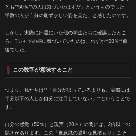
とも**50％**の人は気づいたはずだ」というものでした。
半数の人が自分の恥ずかしい姿を見た、と感じたのです。
しかし、実際に部屋にいた他の学生たちに確認したとこ
ろ、Tシャツの柄に気づいていたのは、わずか**20％**前
後でした。
この数字が意味すること
つまり、私たちは**「自分が思っているよりも、実際には
半分以下の人しか自分に注目していない」**ということで
す。
自分の感覚（50％）と現実（20％）の間には、2倍以上の
開きがあります。この「自意識の過剰な見積もり」こそ