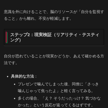
意識を外に向けることで、脳のリソースが「自分を監視す
ること」から離れ、不安が軽減します。
ステップ2：現実検証（リアリティ・テスティ
ング）
自分が恐れていることが現実かどうか、あえて確かめる方
法です。
具体的な方法
：
プレゼンで噛んでしまった後、同僚に「さっき
噛んじゃって焦ったよ」と軽く言ってみる。
多くの場合、「え？ そうだったっけ？ 気づかな
かった」という反応が返ってくるはずです。