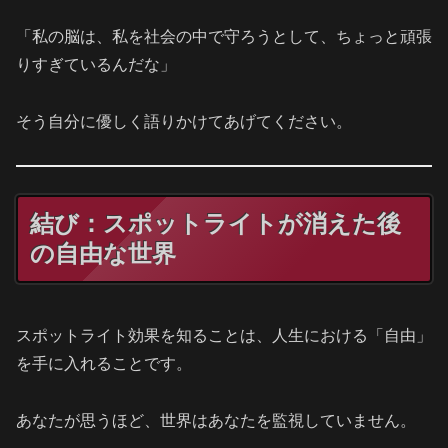
「私の脳は、私を社会の中で守ろうとして、ちょっと頑張
りすぎているんだな」
そう自分に優しく語りかけてあげてください。
結び：スポットライトが消えた後
の自由な世界
スポットライト効果を知ることは、人生における「自由」
を手に入れることです。
あなたが思うほど、世界はあなたを監視していません。