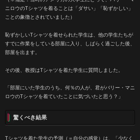
ニロウのTシャツを着ることは「ダサい」「恥ずかしい」
ことの象徴とされていました）
恥ずかしいTシャツを着せられた学生は、他の学生たちが
すでに作業をしている部屋に入り、しばらく過ごした後、
部屋を出ます。
その後、教授はTシャツを着た学生に質問しました。
「部屋にいた学生のうち、何％の人が、君がバリー・マニ
ロウのTシャツを着ていたことに気づいたと思う？」
驚くべき結果
Tシャツを着た学生の予測（＝自分の感覚）は、「少なく