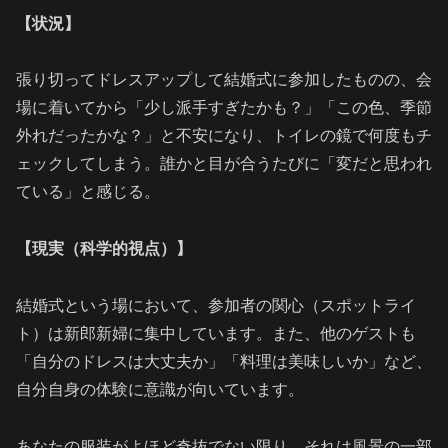
【状況】
張り切ってドレスアップして結婚式に参加したものの、会
場に着いてから「少し派手すぎたかも？」「この色、季節
外れだったかな？」と不安になり、トイレの鏡で何度もチ
ェックしてしまう。誰かと目が合うたびに「変だと思われ
ている」と感じる。
【現実（科学的視点）】
結婚式という場において、参加者の関心（スポットライ
ト）は新郎新婦に集中しています。また、他のゲストも
「自分のドレスは大丈夫か」「料理は美味しいか」など、
自分自身の体験に意識が向いています。
あなたの服装がよほど奇抜でない限り、それは風景の一部