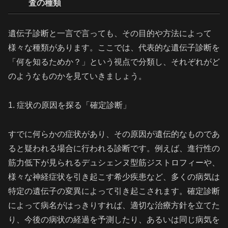
査の種類
遺伝子診断と一言で言っても、その目的や方法によって
様々な種類があります。ここでは、代表的な遺伝子診断を
「何を知るためか？」という視点で分類し、それぞれがど
のようなものかを見ていきましょう。
1. 症状の原因を探る「確定診断」
すでに何らかの症状があり、その原因が遺伝的なものであ
ると疑われる場合に行われる診断です。例えば、進行性の
筋力低下が見られるデュシェンヌ型筋ジストロフィーや、
様々な神経症状を引き起こす希少疾患など、多くの病気は
特定の遺伝子の変異によって引き起こされます。確定診断
によって病名がはっきりすれば、適切な治療方針を立てた
り、今後の病状の経過を予測したり、あるいは同じ病気を