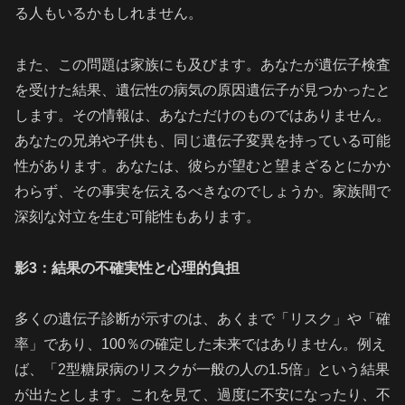
る人もいるかもしれません。
また、この問題は家族にも及びます。あなたが遺伝子検査
を受けた結果、遺伝性の病気の原因遺伝子が見つかったと
します。その情報は、あなただけのものではありません。
あなたの兄弟や子供も、同じ遺伝子変異を持っている可能
性があります。あなたは、彼らが望むと望まざるとにかか
わらず、その事実を伝えるべきなのでしょうか。家族間で
深刻な対立を生む可能性もあります。
影3：結果の不確実性と心理的負担
多くの遺伝子診断が示すのは、あくまで「リスク」や「確
率」であり、100％の確定した未来ではありません。例え
ば、「2型糖尿病のリスクが一般の人の1.5倍」という結果
が出たとします。これを見て、過度に不安になったり、不