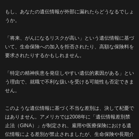
もし、あなたの遺伝情報が外部に漏れたらどうなるでしょ
うか。
「将来、がんになるリスクが高い」という遺伝情報に基づ
いて、生命保険への加入を拒否されたり、高額な保険料を
要求されたりするかもしれません。
「特定の精神疾患を発症しやすい遺伝的素因がある」とい
う理由で、就職で不利な扱いを受ける可能性も否定できま
せん。
このような遺伝情報に基づく不当な差別は、決して杞憂で
はありません。アメリカでは2008年に「遺伝情報差別禁
止法（GINA）」が制定され、雇用や医療保険における遺
伝情報による差別が禁止されましたが、生命保険や長期介