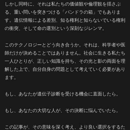
しかし同時に、それは私たちの価値観や倫理観を揺さぶ
る、重い問いを突きつける「パンドラの箱」でもありま
す。遺伝情報による差別、知る権利と知らないでいる権利
の衝突、そして命の選別という深刻なジレンマ。
このテクノロジーとどう向き合うか。それは、科学者や医
師だけが決めることではありません。社会に生きる私たち
一人ひとりが、正しい知識を持ち、その光と影の両面を理
解した上で、自分自身の問題として考えていく必要があり
ます。
もし、あなたが遺伝子診断を受ける機会に直面したら。
もし、あなたの大切な人が、その決断に悩んでいたら。
この記事が、その意味を深く考え、より良い選択をするた