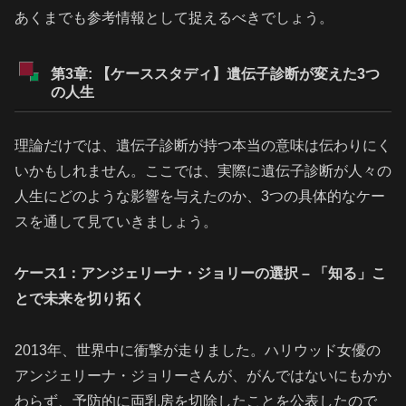
あくまでも参考情報として捉えるべきでしょう。
第3章: 【ケーススタディ】遺伝子診断が変えた3つ
の人生
理論だけでは、遺伝子診断が持つ本当の意味は伝わりにく
いかもしれません。ここでは、実際に遺伝子診断が人々の
人生にどのような影響を与えたのか、3つの具体的なケー
スを通して見ていきましょう。
ケース1：アンジェリーナ・ジョリーの選択 – 「知る」こ
とで未来を切り拓く
2013年、世界中に衝撃が走りました。ハリウッド女優の
アンジェリーナ・ジョリーさんが、がんではないにもかか
わらず、予防的に両乳房を切除したことを公表したので