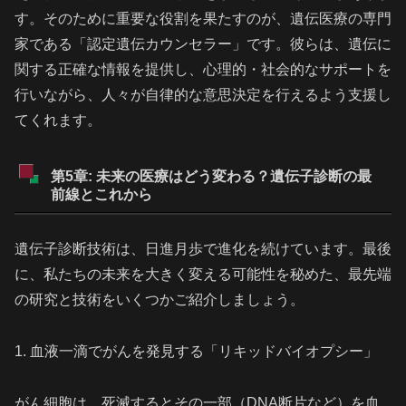
す。そのために重要な役割を果たすのが、遺伝医療の専門
家である「認定遺伝カウンセラー」です。彼らは、遺伝に
関する正確な情報を提供し、心理的・社会的なサポートを
行いながら、人々が自律的な意思決定を行えるよう支援し
てくれます。
第5章: 未来の医療はどう変わる？遺伝子診断の最
前線とこれから
遺伝子診断技術は、日進月歩で進化を続けています。最後
に、私たちの未来を大きく変える可能性を秘めた、最先端
の研究と技術をいくつかご紹介しましょう。
1. 血液一滴でがんを発見する「リキッドバイオプシー」
がん細胞は、死滅するとその一部（DNA断片など）を血