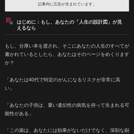
記事内に広告が含まれています。
はじめに：もし、あなたの「人生の設計図」が見
えるなら
もし、分厚い本を渡され、そこにあなたの人生のすべてが
書かれているとしたら、あなたはそのページをめくります
か？
「あなたは40代で特定のがんになるリスクが非常に高
い」
「あなたの子供は、重い遺伝性の病気を持って生まれる可
能性がある」
「この薬は、あなたには効果がないだけでなく、深刻な副