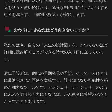
し、投薬計画に活かす学問です。これにより、効果のない
薬を延々と使い続けたり、危険な副作用に苦しんだりする
患者を減らす、「個別化投薬」が実現します。
おわりに：あなたはどう向き合いますか？
私たちは今、自らの「人生の設計図」を、かつてないほど
詳細に読み解くことができる時代の入り口に立っていま
す。
遺伝子診断は、病気の早期発見や予防、そして一人ひとり
に最適化された医療を実現する、計り知れない可能性を秘
めた強力なツールです。アンジェリーナ・ジョリーのよう
に未来を切り拓く力にもなれば、がん患者に希望の光をも
たらすこともあります。