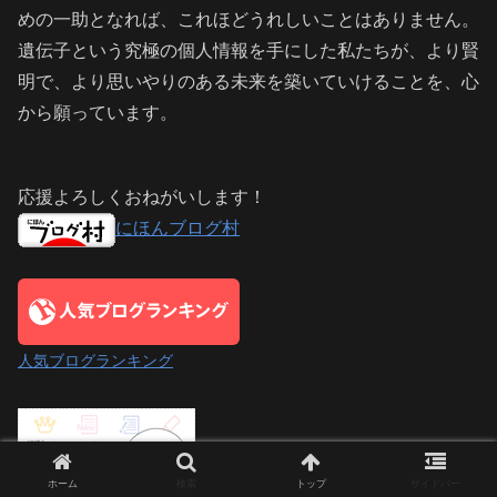
めの一助となれば、これほどうれしいことはありません。
遺伝子という究極の個人情報を手にした私たちが、より賢
明で、より思いやりのある未来を築いていけることを、心
から願っています。
応援よろしくおねがいします！
にほんブログ村
人気ブログランキング
ホーム
検索
トップ
サイドバー