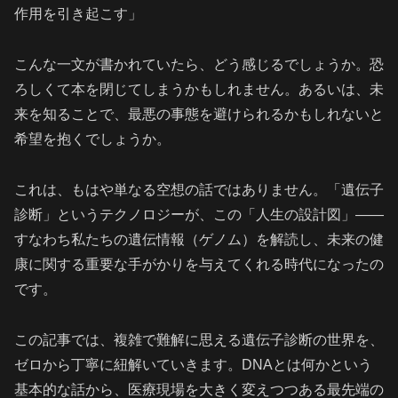
作用を引き起こす」
こんな一文が書かれていたら、どう感じるでしょうか。恐
ろしくて本を閉じてしまうかもしれません。あるいは、未
来を知ることで、最悪の事態を避けられるかもしれないと
希望を抱くでしょうか。
これは、もはや単なる空想の話ではありません。「遺伝子
診断」というテクノロジーが、この「人生の設計図」――
すなわち私たちの遺伝情報（ゲノム）を解読し、未来の健
康に関する重要な手がかりを与えてくれる時代になったの
です。
この記事では、複雑で難解に思える遺伝子診断の世界を、
ゼロから丁寧に紐解いていきます。DNAとは何かという
基本的な話から、医療現場を大きく変えつつある最先端の