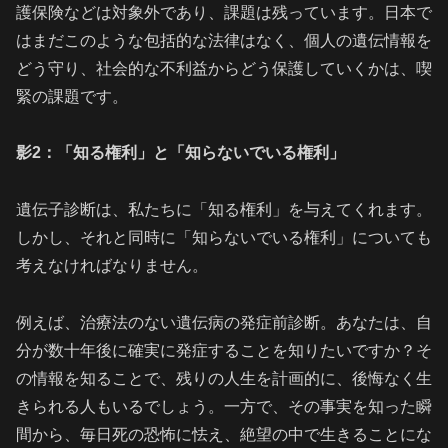
護保険などは対象外であり、課題は残っています。日本で
はまだこのような包括的な法律はなく、個人の遺伝情報を
どう守り、社会的な不利益からどう保護していくかは、喫
緊の課題です。
影2：「知る権利」と「知らないでいる権利」
遺伝子診断は、私たちに「知る権利」を与えてくれます。
しかし、それと同時に「知らないでいる権利」についても
考えなければなりません。
例えば、治療法のない遺伝病の発症前診断。あなたは、自
分が数十年後に確実に発症することを知りたいですか？そ
の情報を知ることで、残りの人生を計画的に、後悔なく生
きられる人もいるでしょう。一方で、その事実を知った瞬
間から、毎日死の恐怖に怯え、絶望の中で生きることにな