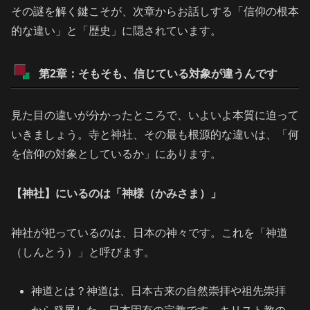
その謎を解く鍵こそが、次章からお話しする「信仰の根本
的な違い」と「歴史」に隠されています。
第2章：そもそも、信じている対象が違うんです
見た目の違いが分かったところで、いよいよ本質に迫って
いきましょう。寺と神社、その最も根源的な違いは、「何
を信仰の対象としているか」にあります。
【神社】にいるのは「神様（かみさま）」
神社が祀っているのは、日本の神々です。これを「神道
（しんとう）」と呼びます。
神道とは？神道は、日本古来の自然崇拝や祖先崇拝