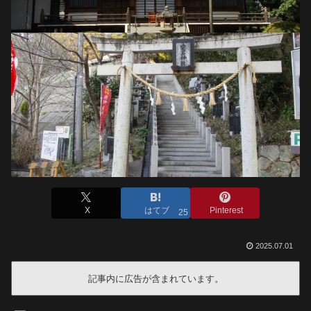
X
はてブ
Pinterest
25
2025.07.01
記事内に広告が含まれています。