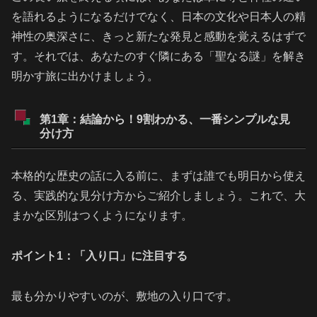
を語れるようになるだけでなく、日本の文化や日本人の精
神性の奥深さに、きっと新たな発見と感動を覚えるはずで
す。それでは、あなたのすぐ隣にある「聖なる謎」を解き
明かす旅に出かけましょう。
第1章：結論から！9割わかる、一番シンプルな見
分け方
本格的な歴史の話に入る前に、まずは誰でも明日から使え
る、実践的な見分け方からご紹介しましょう。これで、大
まかな区別はつくようになります。
ポイント1：「入り口」に注目する
最も分かりやすいのが、敷地の入り口です。