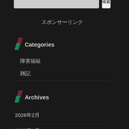
検索
スポンサーリンク
Categories
障害福祉
雑記
Archives
2026年2月