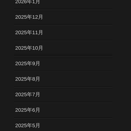
2026年1月
2025年12月
2025年11月
2025年10月
2025年9月
2025年8月
2025年7月
2025年6月
2025年5月