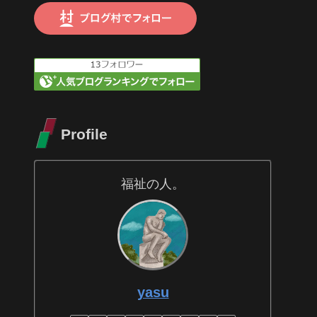
Profile
福祉の人。
yasu