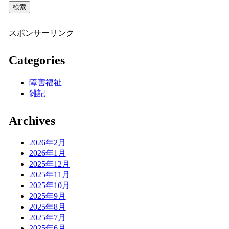
検索
スポンサーリンク
Categories
障害福祉
雑記
Archives
2026年2月
2026年1月
2025年12月
2025年11月
2025年10月
2025年9月
2025年8月
2025年7月
2025年6月